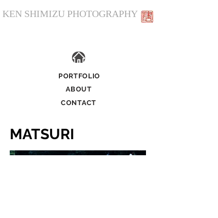
KEN SHIMIZU PHOTOGRAPHY
​株式会社 清水健写真企画事務所
PORTFOLIO
ABOUT
CONTACT
MATSURI